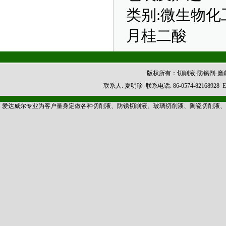
类别:微生物化
月桂二酸
版权所有：切削液-防锈剂-
联系人: 夏明珍 联系电话: 86-0574-8216892
爱达威尔专业为客户量身定做各种切削液、防锈切削液、玻璃切削液、陶瓷切削液、