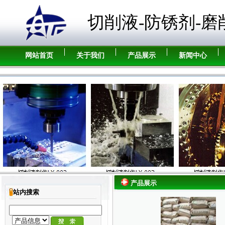
切削液-防锈剂-磨
网站首页
关于我们
产品展示
新闻中心
产品展示
站内搜索