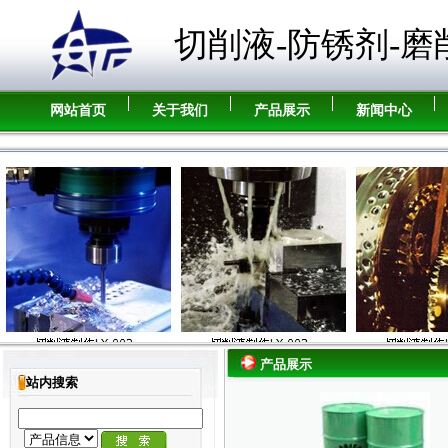
切削液-防锈剂-磨
网站首页
关于我们
产品展示
新闻中心
产品展示
站内搜索