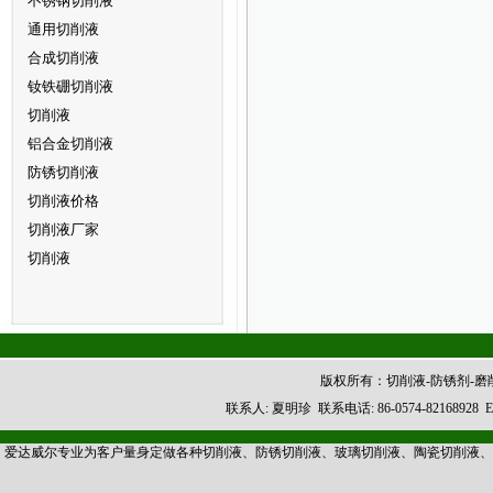
不锈钢切削液
通用切削液
合成切削液
钕铁硼切削液
切削液
铝合金切削液
防锈切削液
切削液价格
切削液厂家
切削液
版权所有：切削液-防锈剂-
联系人: 夏明珍 联系电话: 86-0574-8216892
爱达威尔专业为客户量身定做各种切削液、防锈切削液、玻璃切削液、陶瓷切削液、