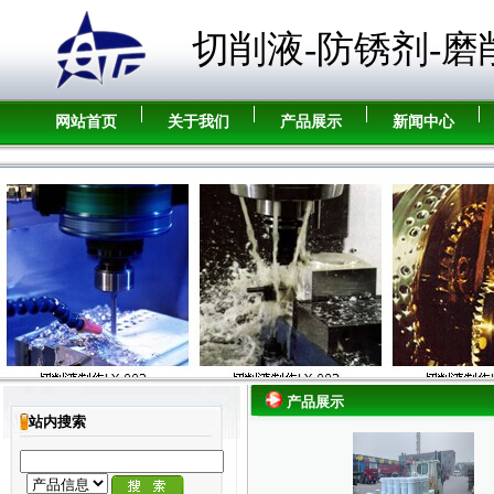
切削液-防锈剂-磨
网站首页
关于我们
产品展示
新闻中心
产品展示
站内搜索